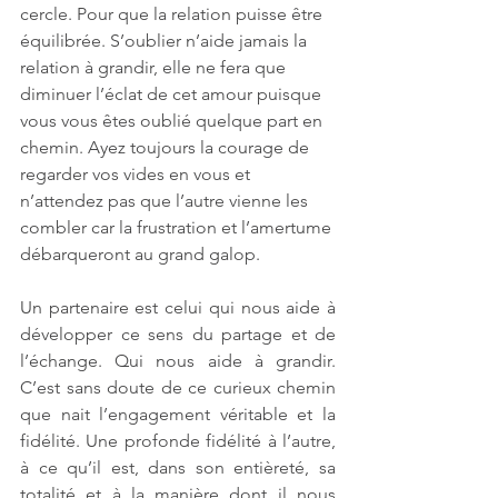
cercle. Pour que la relation puisse être 
équilibrée. S’oublier n’aide jamais la 
relation à grandir, elle ne fera que 
diminuer l’éclat de cet amour puisque 
vous vous êtes oublié quelque part en 
chemin. Ayez toujours la courage de 
regarder vos vides en vous et 
n’attendez pas que l’autre vienne les 
combler car la frustration et l’amertume 
débarqueront au grand galop.
Un partenaire est celui qui nous aide à 
développer ce sens du partage et de 
l’échange. Qui nous aide à grandir. 
C’est sans doute de ce curieux chemin 
que nait l’engagement véritable et la 
fidélité. Une profonde fidélité à l’autre, 
à ce qu’il est, dans son entièreté, sa 
totalité et à la manière dont il nous 