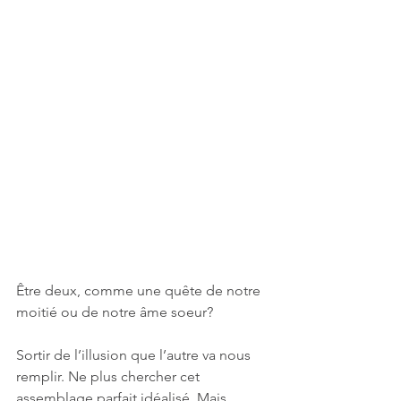
Être deux, comme une quête de notre 
moitié ou de notre âme soeur?
Sortir de l’illusion que l’autre va nous 
remplir. Ne plus chercher cet 
assemblage parfait idéalisé. Mais 