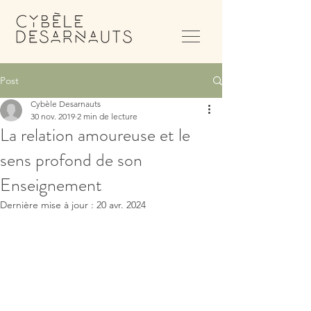
Post
Cybèle Desarnauts
30 nov. 2019
2 min de lecture
La relation amoureuse et le
sens profond de son
Enseignement
Dernière mise à jour :
20 avr. 2024