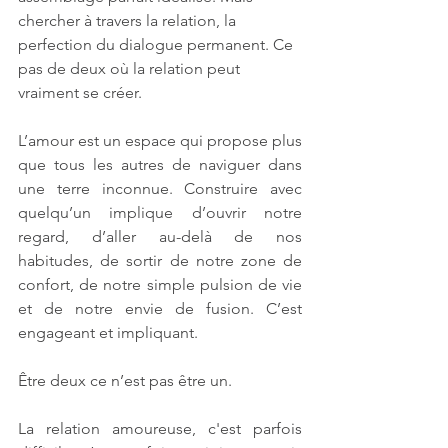
chercher à travers la relation, la 
perfection du dialogue permanent. Ce 
pas de deux où la relation peut 
vraiment se créer.
L’amour est un espace qui propose plus 
que tous les autres de naviguer dans 
une terre inconnue. Construire avec 
quelqu’un implique d’ouvrir notre 
regard, d’aller au-delà de nos 
habitudes, de sortir de notre zone de 
confort, de notre simple pulsion de vie 
et de notre envie de fusion. C’est 
engageant et impliquant. 
Être deux ce n’est pas être un. 
La relation amoureuse, c'est parfois 