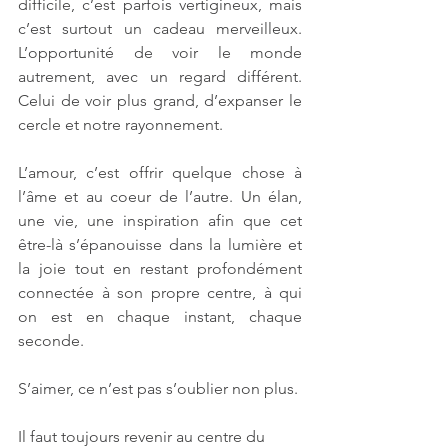
difficile, c’est parfois vertigineux, mais 
c’est surtout un cadeau merveilleux. 
L’opportunité de voir le monde 
autrement, avec un regard différent. 
Celui de voir plus grand, d’expanser le 
cercle et notre rayonnement.
L’amour, c’est offrir quelque chose à 
l’âme et au coeur de l’autre. Un élan, 
une vie, une inspiration afin que cet 
être-là s’épanouisse dans la lumière et 
la joie tout en restant profondément 
connectée à son propre centre, à qui 
on est en chaque instant, chaque 
seconde.
S’aimer, ce n’est pas s’oublier non plus.
Il faut toujours revenir au centre du 