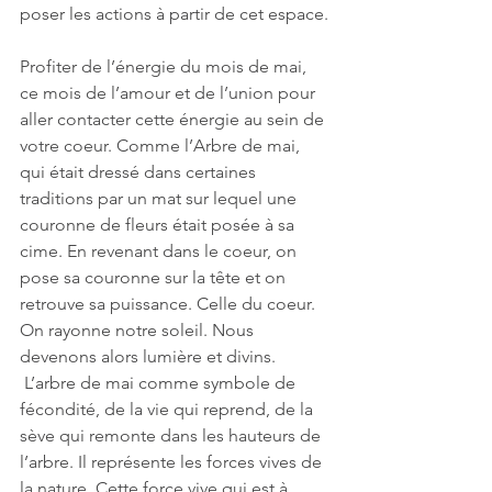
poser les actions à partir de cet espace.
Profiter de l’énergie du mois de mai, 
ce mois de l’amour et de l’union pour 
aller contacter cette énergie au sein de 
votre coeur. Comme l’Arbre de mai, 
qui était dressé dans certaines 
traditions par un mat sur lequel une 
couronne de fleurs était posée à sa 
cime. En revenant dans le coeur, on 
pose sa couronne sur la tête et on 
retrouve sa puissance. Celle du coeur. 
On rayonne notre soleil. Nous 
devenons alors lumière et divins.
 L’arbre de mai comme symbole de 
fécondité, de la vie qui reprend, de la 
sève qui remonte dans les hauteurs de 
l’arbre. Il représente les forces vives de 
la nature. Cette force vive qui est à 