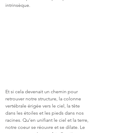
intrinsèque.
Et si cela devenait un chemin pour 
retrouver notre structure, la colonne 
vertébrale érigée vers le ciel, la tête 
dans les étoiles et les pieds dans nos 
racines. Qu’en unifiant le ciel et la terre, 
notre coeur se réouvre et se dilate. Le 