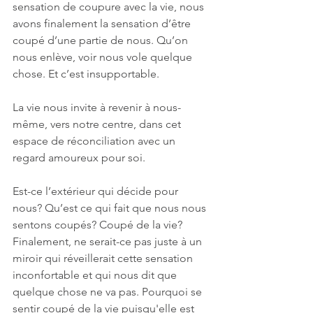
sensation de coupure avec la vie, nous 
avons finalement la sensation d’être 
coupé d’une partie de nous. Qu’on 
nous enlève, voir nous vole quelque 
chose. Et c’est insupportable.
La vie nous invite à revenir à nous-
même, vers notre centre, dans cet 
espace de réconciliation avec un 
regard amoureux pour soi.
Est-ce l’extérieur qui décide pour 
nous? Qu’est ce qui fait que nous nous 
sentons coupés? Coupé de la vie? 
Finalement, ne serait-ce pas juste à un 
miroir qui réveillerait cette sensation 
inconfortable et qui nous dit que 
quelque chose ne va pas. Pourquoi se 
sentir coupé de la vie puisqu'elle est 