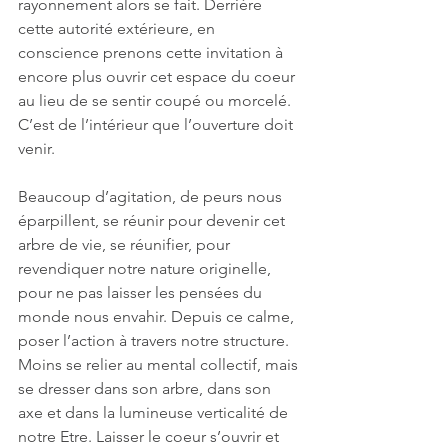
rayonnement alors se fait. Derrière 
cette autorité extérieure, en 
conscience prenons cette invitation à 
encore plus ouvrir cet espace du coeur 
au lieu de se sentir coupé ou morcelé. 
C’est de l’intérieur que l’ouverture doit 
venir. 
Beaucoup d’agitation, de peurs nous 
éparpillent, se réunir pour devenir cet 
arbre de vie, se réunifier, pour 
revendiquer notre nature originelle, 
pour ne pas laisser les pensées du 
monde nous envahir. Depuis ce calme, 
poser l’action à travers notre structure. 
Moins se relier au mental collectif, mais 
se dresser dans son arbre, dans son 
axe et dans la lumineuse verticalité de 
notre Etre. Laisser le coeur s’ouvrir et 